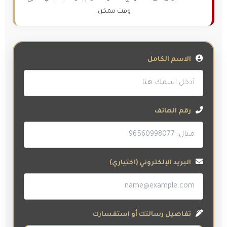
وقت ممكن.
الاسم الكامل
رقم الهاتف
البريد الإلكتروني (اختياري)
تفاصيل رسالتك أو استفسارك