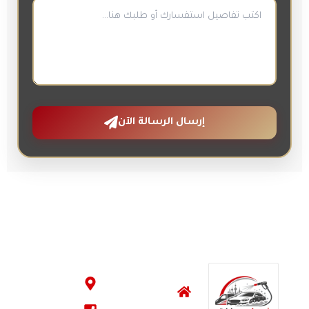
إرسال الرسالة الآن
خريطة الموقع
معلومات الاتصال
الصفحة
الكويت
الرئيسية