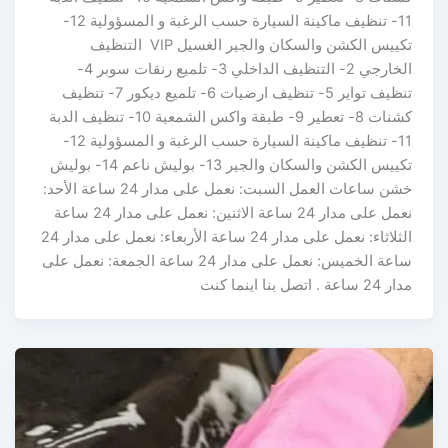
11- تنظيف ماكينة السيارة حسب الرغبة و المسؤولية 12-
تكييس الكشن والسكان والجير الغسيل VIP التنظيف
الخارجي 2- التنظيف الداخلي 3- تلميع رنقات سوبر 4-
تنظيف تواير 5- تنظيف ارضيات 6- تلميع ديكور 7- تنظيف
كشنات 8- تعطير 9- طبقة واكس الشمعية 10- تنظيف الدبة
11- تنظيف ماكينة السيارة حسب الرغبة و المسؤولية 12-
تكييس الكشن والسكان والجير 13- بوليش ناعم 14- بوليش
خشن ساعات العمل السبت: نعمل على مدار 24 ساعة الأحد:
نعمل على مدار 24 ساعة الاثنين: نعمل على مدار 24 ساعة
الثلاثاء: نعمل على مدار 24 ساعة الأربعاء: نعمل على مدار 24
ساعة الخميس: نعمل على مدار 24 ساعة الجمعة: نعمل على
مدار 24 ساعة . اتصل بنا اينما كنت