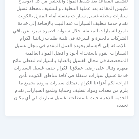
تنشيف المقاعد بعد شفط المواد والتخلص من كل الأوساخ –
تكييس المقاعد بعد عملية التنظيف والتنشيف محطة غسيل
سيارات محطة غسيل سيارات متنقلة أمام المنزل بالكويت
نقدم خدمة تنظيف السيارات عند البيت بالإضافة إلي خدمة
تلميع السيارات المتنقلة خلال سنوات قصيرة تميزنا عن باقي
الشركات بالخبرة و السرعة في تلبية طلبات زبائننا الكرام
بالإضافة إلى الاهتمام بجودة العمل المقدم في مجال غسيل
السيارات نقوم باستخدام أجود و أفضل المواد العالمية
المتخصصة في مجال الغسيل والعناية بالسيارات لتعطي نتائج
مبهرة وتنال على رضى عملاؤنا الكرام خدمة غسيل السيارات
خدمة غسيل سيارات متنقلة في كافة مناطق الكويت تأمن
الراحة لكم أعزاءنا الكرام , نمتلك سيارات مزودة بجميع ما
يلزم من معدات ومواد تنظيف وحماية وتلميع السيارات, نقدم
الخدمة الذهبية حيث باستطاعتنا غسيل سيارتك في أي مكان
تحدده