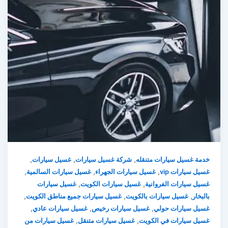
,
,
,
خدمة غسيل سيارات متنقله
شركة غسيل سيارات
غسيل سيارات
,
,
,
غسيل سيارات vip
غسيل سيارات الجهراء
غسيل سيارات السالمية
,
,
غسيل سيارات الفروانية
غسيل سيارات الكويت
غسيل سيارات
,
,
,
بالبخار
غسيل سيارات بالكويت
غسيل سيارات جميع مناطق الكويت
,
,
,
غسيل سيارات حولي
غسيل سيارات رخيص
غسيل سيارات عادي
,
,
غسيل سيارات في الكويت
غسيل سيارات متنقل
غسيل سيارات من