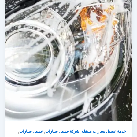
,
,
,
خدمة غسيل سيارات متنقله
شركة غسيل سيارات
غسيل سيارات