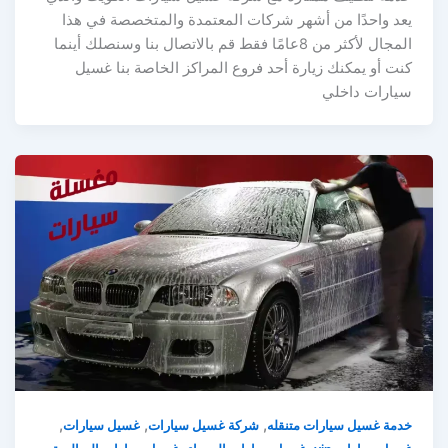
يعد واحدًا من أشهر شركات المعتمدة والمتخصصة في هذا
المجال لأكثر من 8عامًا فقط قم بالاتصال بنا وسنصلك أينما
كنت أو يمكنك زيارة أحد فروع المراكز الخاصة بنا غسيل
سيارات داخلي
,
,
,
خدمة غسيل سيارات متنقله
شركة غسيل سيارات
غسيل سيارات