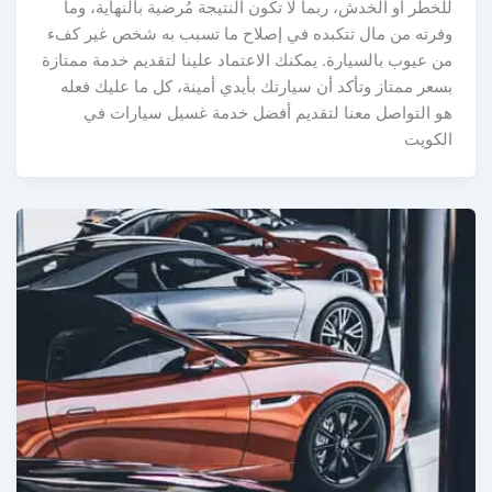
للخطر أو الخدش، ربما لا تكون النتيجة مُرضية بالنهاية، وما
وفرته من مال تتكبده في إصلاح ما تسبب به شخص غير كفء
من عيوب بالسيارة. يمكنك الاعتماد علينا لتقديم خدمة ممتازة
بسعر ممتاز وتأكد أن سيارتك بأيدي أمينة، كل ما عليك فعله
هو التواصل معنا لتقديم أفضل خدمة غسيل سيارات في
الكويت