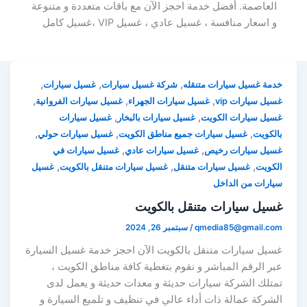
العاصمة. أفضل خدمة احجز الآن مع باقات متعددة و متنوعة
و اسعار منافسة ، غسيل عادي ، غسيل VIP ،غسيل كامل
,
,
,
خدمة غسيل سيارات متنقله
شركة غسيل سيارات
غسيل سيارات
,
,
,
غسيل سيارات vip
غسيل سيارات الجهراء
غسيل سيارات الفروانية
,
,
غسيل سيارات الكويت
غسيل سيارات بالبخار
غسيل سيارات
,
,
,
بالكويت
غسيل سيارات جميع مناطق الكويت
غسيل سيارات حولي
,
,
غسيل سيارات رخيص
غسيل سيارات عادي
غسيل سيارات في
,
,
,
الكويت
غسيل سيارات متنقل
غسيل سيارات متنقل بالكويت
غسيل
سيارات من الداخل
غسيل سيارات متنقل بالكويت
qmedia85@gmail.com
/
سبتمبر 26, 2024
غسيل سيارات متنقل بالكويت الآن احجز خدمة غسيل السيارة
عبر الرقم المباشر و نقوم بتغطية كافة مناطق الكويت ،
تمتلك الشركة سيارات حديثة و معدات حديثة و يعمل لدى
الشركة عمالة ذات أداء عالي في تنظيف و تلميع السيارة و