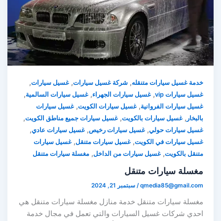
,
,
,
خدمة غسيل سيارات متنقله
شركة غسيل سيارات
غسيل سيارات
,
,
,
غسيل سيارات vip
غسيل سيارات الجهراء
غسيل سيارات السالمية
,
,
غسيل سيارات الفروانية
غسيل سيارات الكويت
غسيل سيارات
,
,
,
بالبخار
غسيل سيارات بالكويت
غسيل سيارات جميع مناطق الكويت
,
,
,
غسيل سيارات حولي
غسيل سيارات رخيص
غسيل سيارات عادي
,
,
غسيل سيارات في الكويت
غسيل سيارات متنقل
غسيل سيارات
,
,
متنقل بالكويت
غسيل سيارات من الداخل
مغسلة سيارات متنقل
مغسلة سيارات متنقل
qmedia85@gmail.com
/
سبتمبر 21, 2024
مغسلة سيارات متنقل خدمة منازل مغسلة سيارات متنقل هي
احدي شركات غسيل السيارات والتي تعمل في مجال خدمة