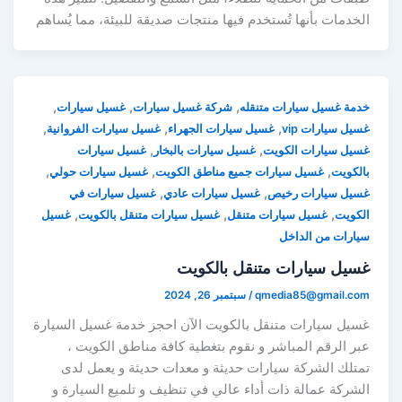
الخدمات بأنها تُستخدم فيها منتجات صديقة للبيئة، مما يُساهم
,
,
,
خدمة غسيل سيارات متنقله
شركة غسيل سيارات
غسيل سيارات
,
,
,
غسيل سيارات vip
غسيل سيارات الجهراء
غسيل سيارات الفروانية
,
,
غسيل سيارات الكويت
غسيل سيارات بالبخار
غسيل سيارات
,
,
,
بالكويت
غسيل سيارات جميع مناطق الكويت
غسيل سيارات حولي
,
,
غسيل سيارات رخيص
غسيل سيارات عادي
غسيل سيارات في
,
,
,
الكويت
غسيل سيارات متنقل
غسيل سيارات متنقل بالكويت
غسيل
سيارات من الداخل
غسيل سيارات متنقل بالكويت
qmedia85@gmail.com
/
سبتمبر 26, 2024
غسيل سيارات متنقل بالكويت الآن احجز خدمة غسيل السيارة
عبر الرقم المباشر و نقوم بتغطية كافة مناطق الكويت ،
تمتلك الشركة سيارات حديثة و معدات حديثة و يعمل لدى
الشركة عمالة ذات أداء عالي في تنظيف و تلميع السيارة و