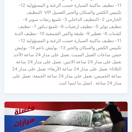
11- تنظيف ماكينة السيارة حسب الرغبة و المسؤولية 12-
تكييس الكشن والسكان والجير الغسيل VIP التنظيف
الخارجي 2- التنظيف الداخلي 3- تلميع رنقات سوبر 4-
تنظيف تواير 5- تنظيف ارضيات 6- تلميع ديكور 7- تنظيف
كشنات 8- تعطير 9- طبقة واكس الشمعية 10- تنظيف الدبة
11- تنظيف ماكينة السيارة حسب الرغبة و المسؤولية 12-
تكييس الكشن والسكان والجير 13- بوليش ناعم 14- بوليش
خشن ساعات العمل السبت: نعمل على مدار 24 ساعة الأحد:
نعمل على مدار 24 ساعة الاثنين: نعمل على مدار 24 ساعة
الثلاثاء: نعمل على مدار 24 ساعة الأربعاء: نعمل على مدار 24
ساعة الخميس: نعمل على مدار 24 ساعة الجمعة: نعمل على
مدار 24 ساعة . اتصل بنا اينما كنت