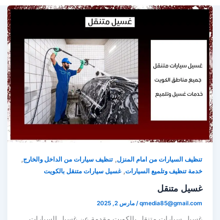
,
,
تنظيف السيارات من امام المنزل
تنظيف سيارات من الداخل والخارج
,
خدمة تنظيف وتلميع السيارات
غسيل سيارات متنقل بالكويت
غسيل متنقل
qmedia85@gmail.com
/
مارس 2, 2025
غسيل سيارات متنقل بالكويت مقدمة عن غسيل السيارات