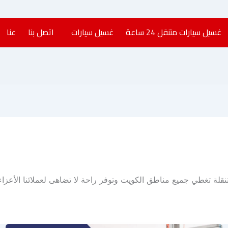
غسيل سيارات متنقل 24 ساعة​
غسيل سيارات
اتصل بنا
عنا
ات هي خدمة متنقلة تغطي جميع مناطق الكويت وتوفر راحة لا تضاهى لعملائنا ال