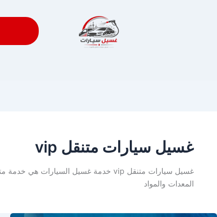
غسيل سيارات متنقل vip
غسيل سيارات متنقل vip خدمة غسيل السيار
المعدات والمواد