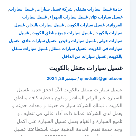
,
,
,
خدمة غسيل سيارات متنقله
شركة غسيل سيارات
غسيل سيارات
,
,
غسيل سيارات vip
غسيل سيارات الجهراء
غسيل سيارات
,
,
,
الفروانية
غسيل سيارات الكويت
غسيل سيارات بالبخار
غسيل
,
,
سيارات بالكويت
غسيل سيارات جميع مناطق الكويت
غسيل
,
,
,
سيارات حولي
غسيل سيارات رخيص
غسيل سيارات عادي
غسيل
,
,
سيارات في الكويت
غسيل سيارات متنقل
غسيل سيارات متنقل
,
بالكويت
غسيل سيارات من الداخل
غسيل سيارات متنقل بالكويت
qmedia85@gmail.com
/
سبتمبر 26, 2024
غسيل سيارات متنقل بالكويت الآن احجز خدمة غسيل
السيارة عبر الرقم المباشر و نقوم بتغطية كافة مناطق
الكويت ، تمتلك الشركة سيارات حديثة و معدات حديثة و
يعمل لدى الشركة عمالة ذات أداء عالي في تنظيف و
تلميع السيارة و القيام بعمل غسيل السيارة على أكمل
وجه خدمة نقدم الخدمة الذهبية حيث باستطاعتنا غسيل