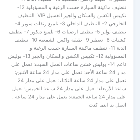
تنظيف ماكينة السيارة حسب الرغبة و المسؤولية 12-
تكييس الكشن والسكان والجير الغسيل VIP التنظيف
الخارجي 2- التنظيف الداخلي 3- تلميع رنقات سوبر 4-
تنظيف تواير 5- تنظيف ارضيات 6- تلميع ديكور 7- تنظيف
كشنات 8- تعطير 9- طبقة واكس الشمعية 10- تنظيف
الدبة 11- تنظيف ماكينة السيارة حسب الرغبة و
المسؤولية 12- تكييس الكشن والسكان والجير 13- بوليش
ناعم 14- بوليش خشن ساعات العمل السبت: نعمل على
مدار 24 ساعة الأحد: نعمل على مدار 24 ساعة الاثنين:
نعمل على مدار 24 ساعة الثلاثاء: نعمل على مدار 24
ساعة الأربعاء: نعمل على مدار 24 ساعة الخميس: نعمل
على مدار 24 ساعة الجمعة: نعمل على مدار 24 ساعة .
اتصل بنا اينما كنت