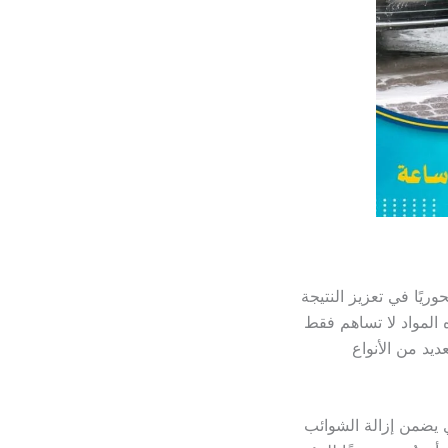
ريًا في تعزيز النتيجة
ه المواد لا تساهم فقط
يد من الأنواع
ي يضمن إزالة الشوائب