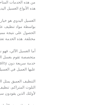
من هذه الخدمات المتاح
هذه الأنواع الغسيل اليد
الغسيل اليدوي هو خيار
بواسطة مواد تنظيف عال
الحصول على نتيجة مميز
مختلفة. هذه الخدمة تعت
أما الغسيل الآلي، فهو
متخصصة تقوم بغسل السي
عليها العميل في الغسيل
التنظيف العميق يمثل ال
التلوث المتراكم، تنظيف
لأولئك الذين يقودون سي