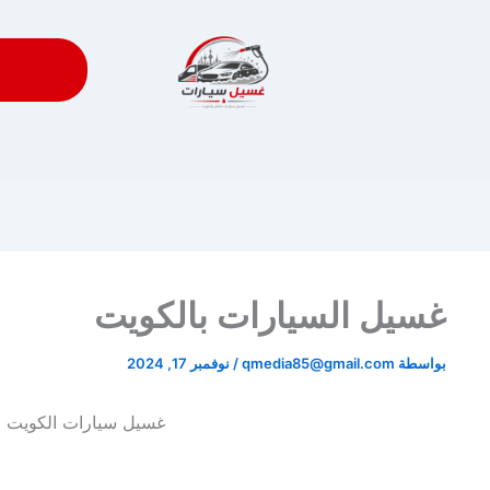
غسيل السيارات بالكويت
بواسطة
qmedia85@gmail.com
/
نوفمبر 17, 2024
غسيل سيارات الكويت