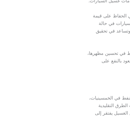
دمات غسيل السيارات.
ي الحفاظ على قيمة
سيارات في حالة
 وتساعد في تحقيق
فقط في تحسين مظهرها،
عود بالنفع على
لنفط في الخمسينيات،
الطرق التقليدية
 الغسيل يفتقر إلى