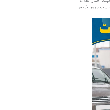
ويت اختيار الخدمة
ناسب جميع الأذواق.