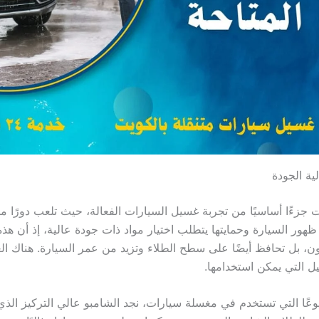
ية الجودة
 جزءًا أساسيًا من تجربة غسيل السيارات الفعالة، حيث تلعب دورًا محو
 ظهور السيارة وحمايتها يتطلب اختيار مواد ذات جودة عالية، إذ أن هذ
ون، بل تحافظ أيضًا على سطح الطلاء وتزيد من عمر السيارة. هناك العد
ل التي يمكن استخدامها.
يوعًا التي تستخدم في مغسلة سيارات، نجد الشامبو عالي التركيز الذ