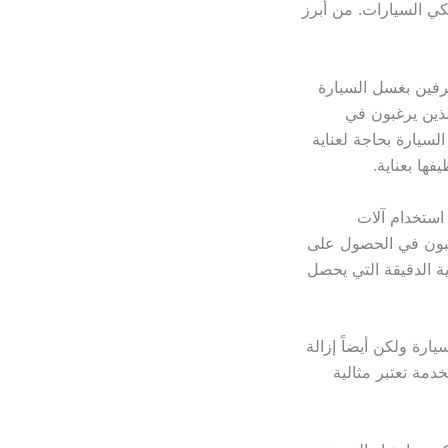
ي السيارات. من أبرز
رفين بغسل السيارة
ذين يرغبون في
سيارة بحاجة لعناية
ها بعناية.
استخدام آلات
رغبون في الحصول على
سيارة العناية الدقيقة التي يحصل
رة ولكن أيضاً إزالة
دمة تعتبر مثالية