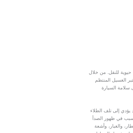
 حيوية للنقل. من خلال
بر الغسيل المنتظم
ى سلامة السيارة
 يؤدي إلى تلف الطلاء
تسبب في ظهور الصدأ
ار، والغبار، وأشعة