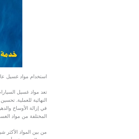
استخدام مواد غسيل عال
تعد مواد غسيل السيارات
النهائية للعملية. تحسين
في إزالة الأوساخ والده
المختلفة من مواد الغسي
من بين المواد الأكثر ش