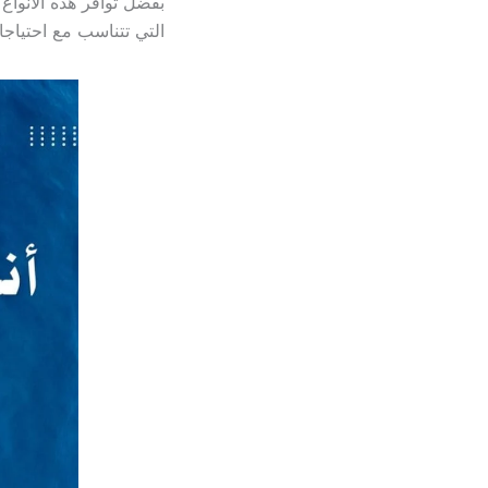
بفضل توافر هذه الأنوا
التي تتناسب مع احتياجا