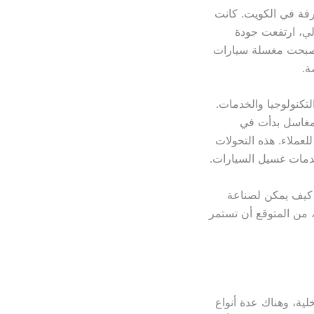
رفة في الكويت. كانت
لي، ارتفعت جودة
 أصبحت مغسلة سيارات
ة.
كنولوجيا والخدمات.
لمغاسل بدأت في
لعملاء. هذه التحولات
دمات غسيل السيارات.
 كيف يمكن لصناعة
، من المتوقع أن تستمر
ية، وهناك عدة أنواع