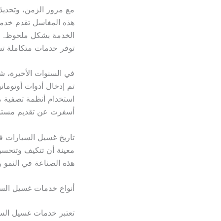
مع مرور الزمن، وتحديد
هذه المغاسل تقدم خدما
الخدمة بشكل ملحوظ. اس
توفر خدمات متكاملة تش
في السنوات الأخيرة، ش
تم إدخال أدوات أوتوما
استخدام أنظمة تصفية مي
أسفرت عن تقديم مستوى
تاريخ غسيل السيارات ف
معينة أن تتكيف وتتحسن 
هذه الصناعة في النمو 
أنواع خدمات غسيل السي
تعتبر خدمات غسيل السيا