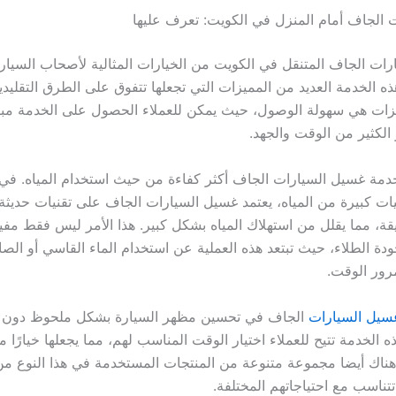
الجاف أمام المنزل في الكويت: تعرف عليها
رات الجاف المتنقل في الكويت من الخيارات المثالية لأصحاب السيار
هذه الخدمة العديد من المميزات التي تجعلها تتفوق على الطرق التقليد
يزات هي سهولة الوصول، حيث يمكن للعملاء الحصول على الخدمة مباش
الكثير من الوقت والجهد.
خدمة غسيل السيارات الجاف أكثر كفاءة من حيث استخدام المياه. في
يات كبيرة من المياه، يعتمد غسيل السيارات الجاف على تقنيات حديثة 
ة، مما يقلل من استهلاك المياه بشكل كبير. هذا الأمر ليس فقط مفيداً
دة الطلاء، حيث تبتعد هذه العملية عن استخدام الماء القاسي أو الصا
مرور الوقت.
سيل السيارات
الجاف في تحسين مظهر السيارة بشكل ملحوظ دون الح
الخدمة تتيح للعملاء اختيار الوقت المناسب لهم، مما يجعلها خيارًا مل
هناك أيضا مجموعة متنوعة من المنتجات المستخدمة في هذا النوع من
تتناسب مع احتياجاتهم المختلفة.