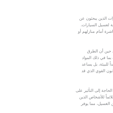
ات الذين يبحثون عن
ية لغسيل السيارات.
رة أمام منازلهم أو
 حين أن الطرق
بما في ذلك المواد
 للبيئة، بل يساعد
بون القوي الذي قد
اجة إلى التأثير على
ائماً للأشخاص الذين
 الغسيل، مما يوفر