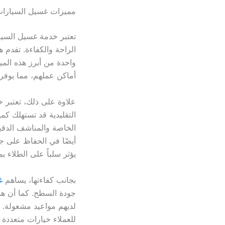
مميزات غسيل السيارات 
تعتبر خدمة غسيل السيا
الراحة والكفاءة. تقدم 
واحدة من أبرز هذه الم
أماكن عملهم، مما يوفر 
علاوة على ذلك، تعتبر 
التقليدية قد تستهلك كم
الخاصة والمناشف الدقيق
أيضًا في الحفاظ على جو
يؤثر سلباً على الطلاء ب
بجانب كفاءتها، يساهم
غ
جودة السطح. كما أن هذه 
لديهم مواعيد مشغولة. 
للعملاء خيارات متعددة 