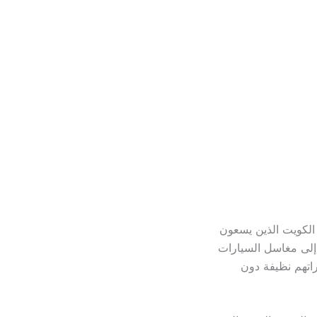
 الكويت الذين يسعون
 إلى مغاسل السيارات
راتهم نظيفة دون