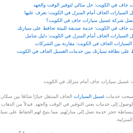
 جاف في الكويت: حل مثالي لتوفير الوقت والجهد
السيارات الجاف أمام المنزل في الكويت: تعرف عليها
فضل شركة غسيل سيارات جاف في الكويت؟
 جاف في الكويت: خدمة صديقة للبيئة تحافظ على سيارتك
السيارات الجاف أمام المنزل في الكويت: دليل شامل
لسيارات الجاف في الكويت: مقارنة بين الشركات
ظ على نظافة سيارتك بين خدمات الغسيل الجاف في الكويت
ت: غسيل سيارات جاف أمام منزلك في الكويت
 أصبحت خدمات
غسيل السيارات
الجاف المتنقل خيارًا شائعًا بين سكان
 الوصول إلى خدمات يعني التوفير في الوقت والجهد. فبدلاً من الذهاب
ء ببساطة حجز خدمة تصل إلى منازلهم، مما يتيح لهم الحفاظ على سيا
لمنزلية.