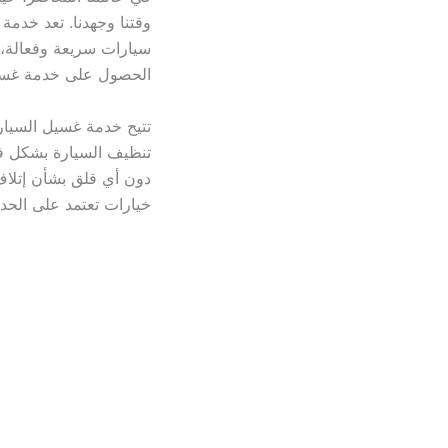
وقتنا وجهدنا. تعد خدمة
سيارات سريعة وفعالة، مم
الحصول على خدمة غسل 
تتيح خدمة غسيل السيارا
تنظيف السيارة بشكل فع
دون أي قلق بشأن إتلاف ا
خيارات تعتمد على الحد م