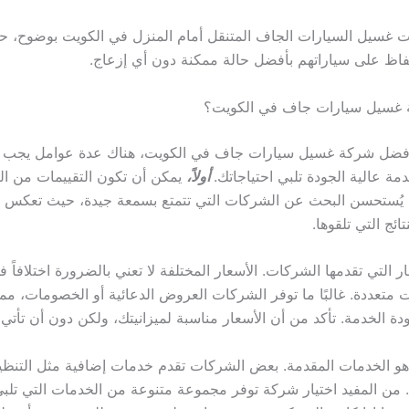
ت غسيل السيارات الجاف المتنقل أمام المنزل في الكويت بوضوح، حيث
حفاظ على سياراتهم بأفضل حالة ممكنة دون أي إزعاج.
 غسيل سيارات جاف في الكويت؟
 أفضل شركة غسيل سيارات جاف في الكويت، هناك عدة عوامل يجب أخذ
 عالية الجودة تلبي احتياجاتك.
أولاً،
يمكن أن تكون التقييمات من الع
. يُستحسن البحث عن الشركات التي تتمتع بسمعة جيدة، حيث تعكس الت
ئج التي تلقوها.
 التي تقدمها الشركات. الأسعار المختلفة لا تعني بالضرورة اختلافاً ف
 متعددة. غالبًا ما توفر الشركات العروض الدعائية أو الخصومات، مما
دة الخدمة. تأكد من أن الأسعار مناسبة لميزانيتك، ولكن دون أن تأت
 هو الخدمات المقدمة. بعض الشركات تقدم خدمات إضافية مثل التنظيف 
. من المفيد اختيار شركة توفر مجموعة متنوعة من الخدمات التي تلب