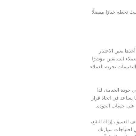
 تجعله خيارًا مفضلًا
ها بعين الاعتبار
ملاء السابقين مؤشرًا
قييمات تجربة العملاء
ي جودة الخدمة، لذا
 يساعد في اتخاذ قرار
ي على حساب الجودة.
العميق، إزالة البقع،
ي احتياجات سيارتك