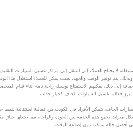
قلة، لا يحتاج العملاء إلى التنقل إلى مراكز غسيل السيارات التقليدية،
 وبذلك، يتم توفير الوقت والجهد، بحيث يمكن للعملاء استغلال هذا ال
افة إلى ذلك، يمكنهم الاستمتاع بوسيلة راحة تامة أثناء قيام المتخ
 يبرز فعالية غسيل السيارات الجاف كخيار جذاب.
يارات الجاف، يتمكن الأفراد في الكويت من فعالية استثنائية لنمط حي
 متزايد. تجمع هذه الخدمة بين الجودة والراحة، مما يجعلها خيارًا مث
ي أفضل حالة ممكنة دون إضاعة الوقت.