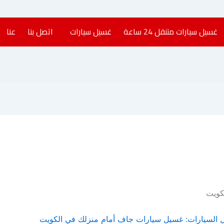
غسيل سيارات متنقل 24 ساعة​
غسيل سيارات
اتصل بنا
عنا
كويت
ل السيارات: غسيل سيارات جاف أمام منزلك في الكويت