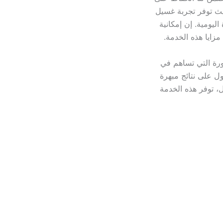
يث توفر تجربة غسيل
ليومية. إن إمكانية
ايا هذه الخدمة.
ورة التي تساهم في
 على نتائج مبهرة
ل، توفر هذه الخدمة